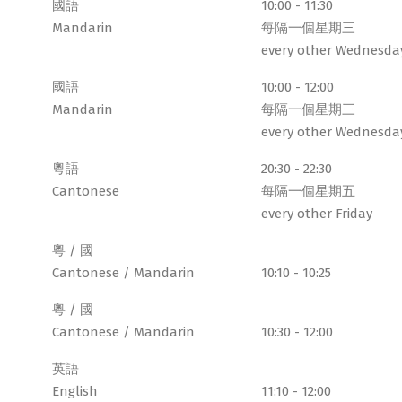
國語
10:00 - 11:30
Mandarin
每隔一個星期三
every other Wednesda
國語
10:00 - 12:00
Mandarin
每隔一個星期三
every other Wednesda
粵語
20:30 - 22:30
Cantonese
每隔一個星期五
every other Friday
粵 / 國
Cantonese / Mandarin
10:10 - 10:25
粵 / 國
Cantonese / Mandarin
10:30 - 12:00
英語
English
11:10 - 12:00