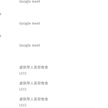
Google meet
y
Google meet
y
Google meet
盧敦華人基督教會
LCCC
盧敦華人基督教會
LCCC
盧敦華人基督教會
LCCC