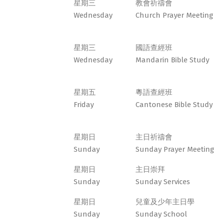
星期三
教會祈禱會
Wednesday
Church Prayer Meeting
星期三
國語查經班
Wednesday
Mandarin Bible Study
星期五
粵語查經班
Friday
Cantonese Bible Study
星期日
主日祈禱會
Sunday
Sunday Prayer Meeting
星期日
主日崇拜
Sunday
Sunday Services
星期日
兒童及少年主日學
Sunday
Sunday School