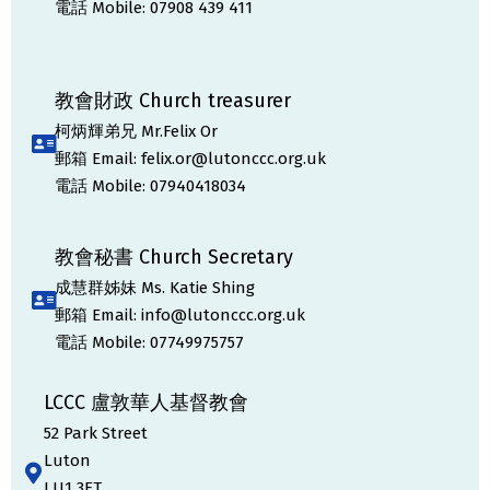
電話 Mobile: 07908 439 411
教會財政 Church treasurer
柯炳輝弟兄 Mr.Felix Or
郵箱 Email: felix.or@lutonccc.org.uk
電話 Mobile: 07940418034
教會秘書 Church Secretary
成慧群姊妹 Ms. Katie Shing
郵箱 Email: info@lutonccc.org.uk
電話 Mobile: 07749975757
LCCC 盧敦華人基督教會
52 Park Street
Luton
LU1 3ET