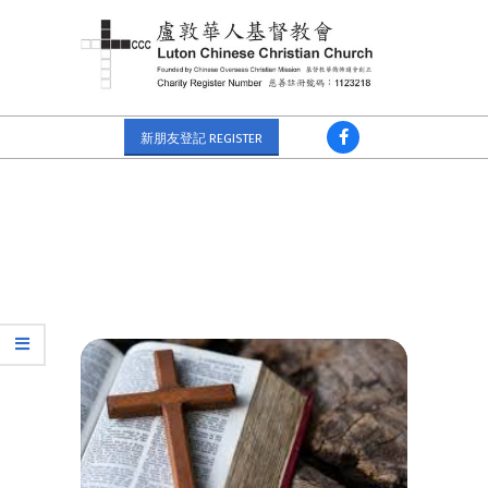
新朋友登記 REGISTER